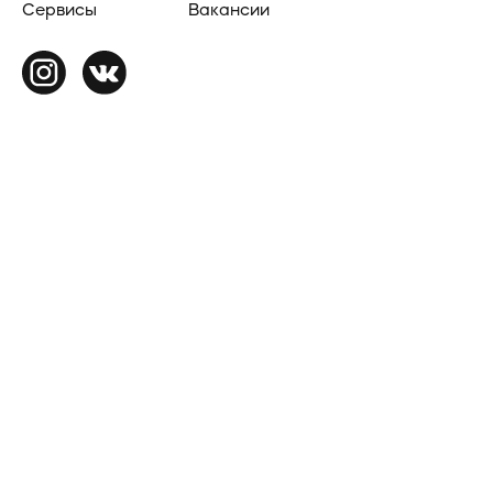
Сервисы
Вакансии