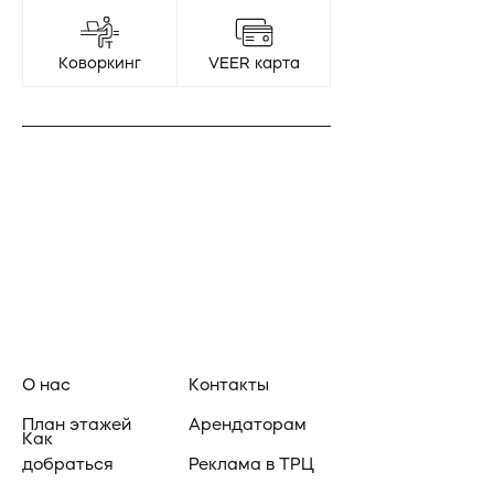
Коворкинг
VEER карта
О нас
Контакты
План этажей
Арендаторам
Как
добраться
Реклама в ТРЦ