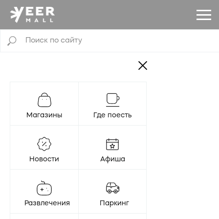
Магазины
Где поесть
Новости
Афиша
Развлечения
Паркинг