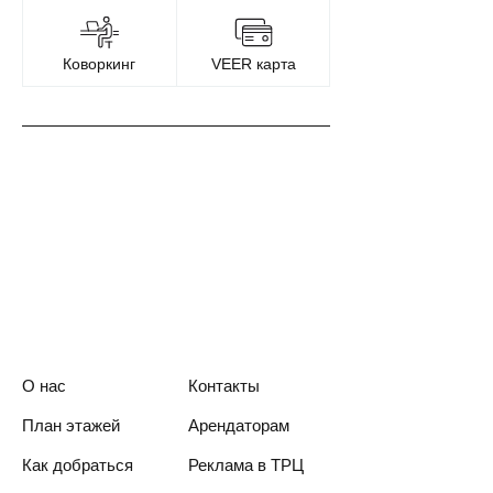
Коворкинг
VEER карта
О нас
Контакты
План этажей
Арендаторам
Как добраться
Реклама в ТРЦ