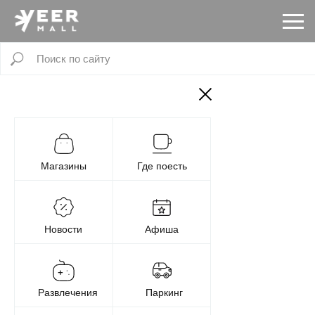
Магазины
Где поесть
Новости
Афиша
Развлечения
Паркинг