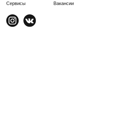
Сервисы
Вакансии