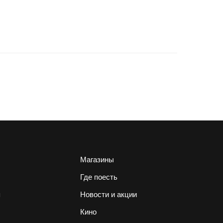
Магазины
Где поесть
я
Новости и акции
Кино