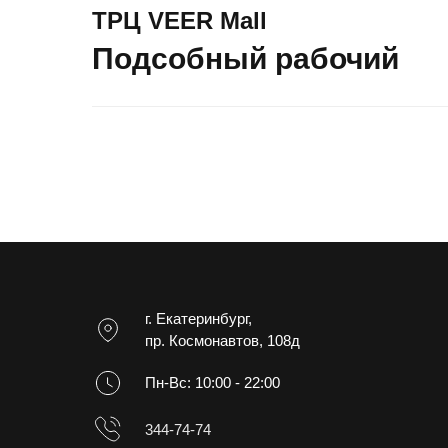
ТРЦ VEER Mall
Подсобный рабочий
г. Екатеринбург,
пр. Космонавтов, 108д
Пн-Вс: 10:00 - 22:00
344-74-74