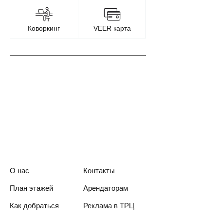
Коворкинг
VEER карта
О нас
Контакты
План этажей
Арендаторам
Как добраться
Реклама в ТРЦ