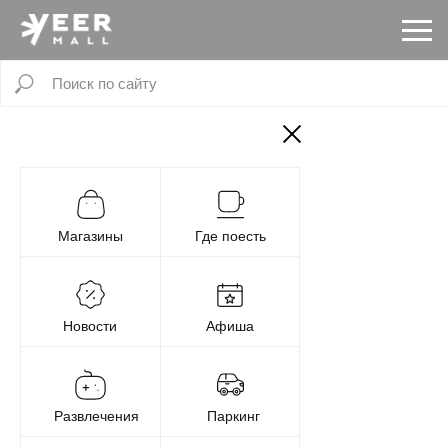
Магазины
Где поесть
Новости
Афиша
Развлечения
Паркинг