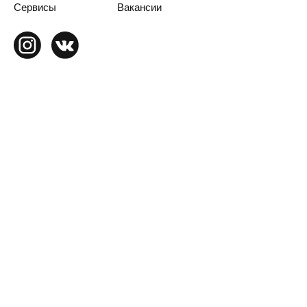
Сервисы
Вакансии