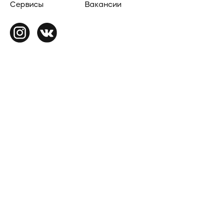
Сервисы
Вакансии