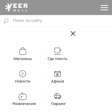
Магазины
Где поесть
Новости
Афиша
Развлечения
Паркинг