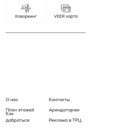
Коворкинг
VEER карта
О нас
Контакты
План этажей
Арендаторам
Как
добраться
Реклама в ТРЦ