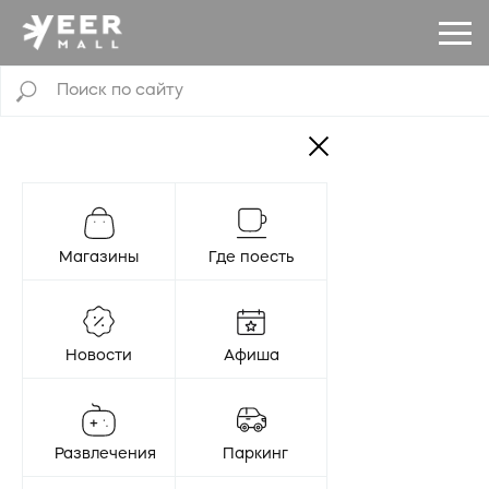
Магазины
Где поесть
Новости
Афиша
Развлечения
Паркинг