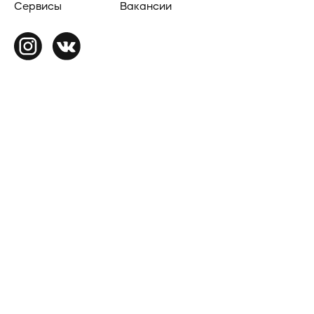
Сервисы
Вакансии