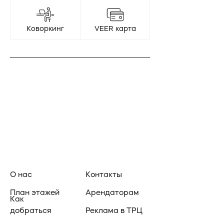
Коворкинг
VEER карта
О нас
Контакты
План этажей
Арендаторам
Как
добраться
Реклама в ТРЦ