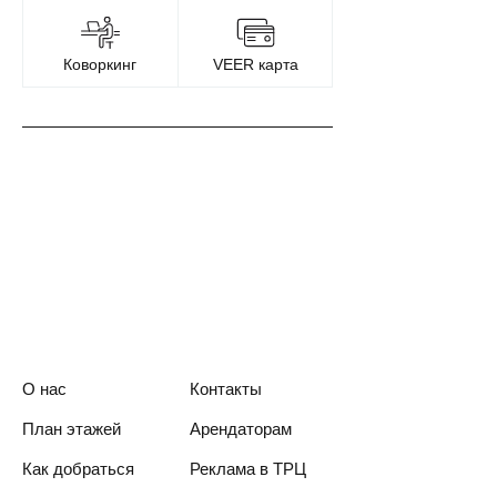
Коворкинг
VEER карта
О нас
Контакты
План этажей
Арендаторам
Как добраться
Реклама в ТРЦ