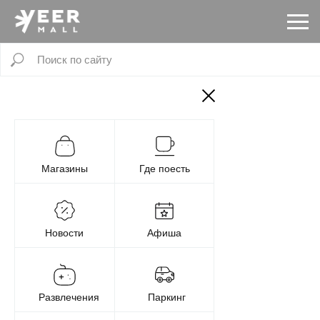
Магазины
Где поесть
Новости
Афиша
Развлечения
Паркинг