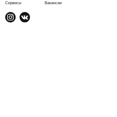
Сервисы
Вакансии