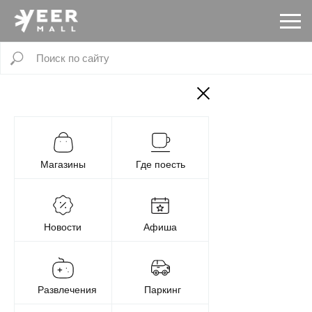
Магазины
Где поесть
Новости
Афиша
Развлечения
Паркинг