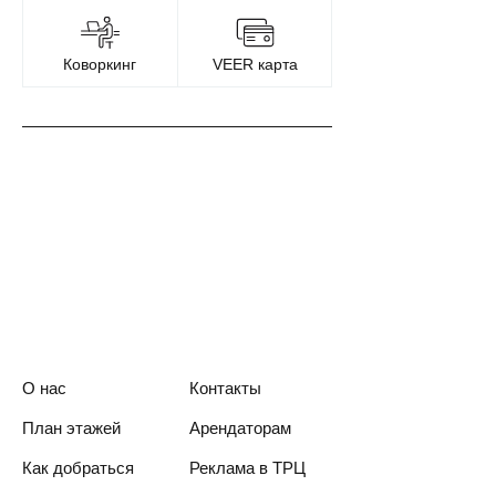
Коворкинг
VEER карта
О нас
Контакты
План этажей
Арендаторам
Как добраться
Реклама в ТРЦ