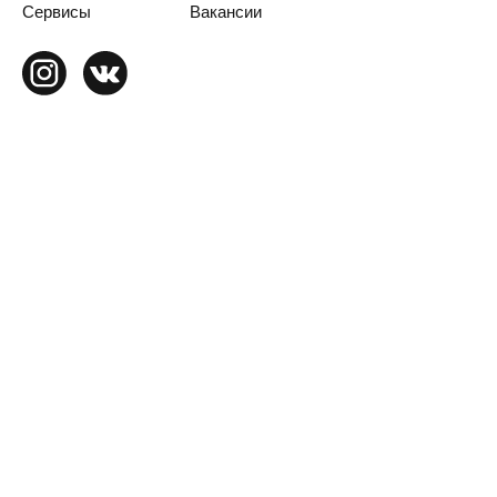
Сервисы
Вакансии