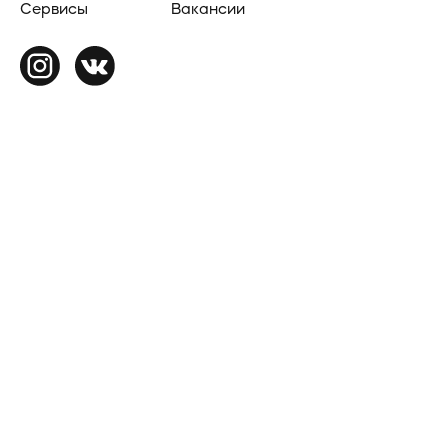
Сервисы
Вакансии