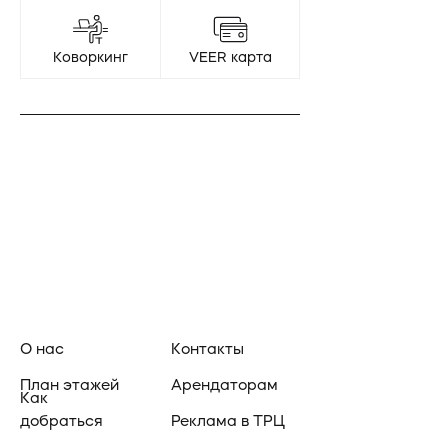
Коворкинг
VEER карта
О нас
Контакты
План этажей
Арендаторам
Как
добраться
Реклама в ТРЦ