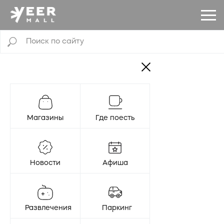
Магазины
Где поесть
Новости
Афиша
Развлечения
Паркинг