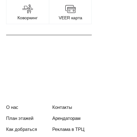
Коворкинг
VEER карта
О нас
Контакты
План этажей
Арендаторам
Как добраться
Реклама в ТРЦ