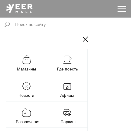
Магазины
Где поесть
Новости
Афиша
Развлечения
Паркинг