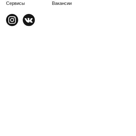
Сервисы
Вакансии