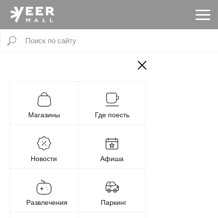
Магазины
Где поесть
Новости
Афиша
Развлечения
Паркинг