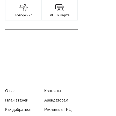
Коворкинг
VEER карта
О нас
Контакты
План этажей
Арендаторам
Как добраться
Реклама в ТРЦ