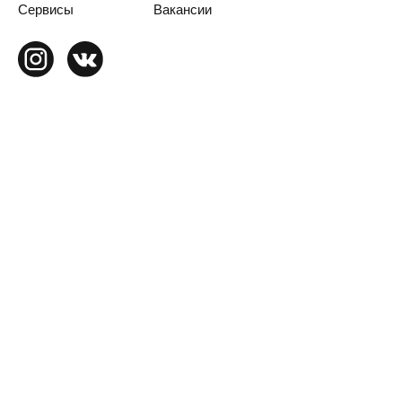
Сервисы
Вакансии