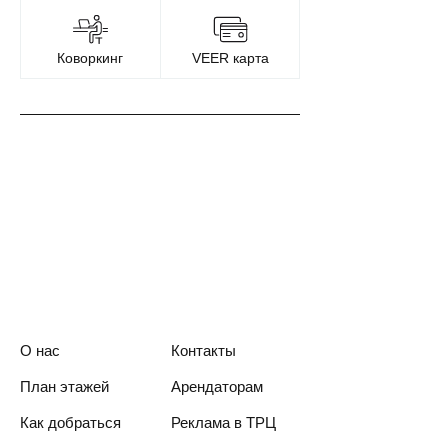
Коворкинг
VEER карта
О нас
Контакты
План этажей
Арендаторам
Как добраться
Реклама в ТРЦ