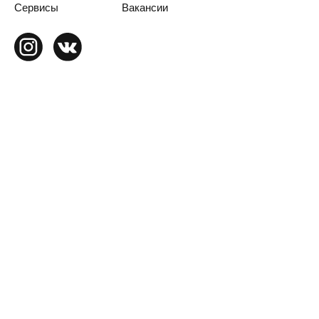
Сервисы
Вакансии