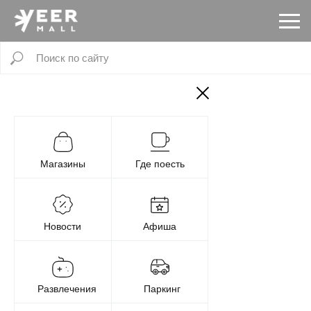
Магазины
Где поесть
Новости
Афиша
Развлечения
Паркинг