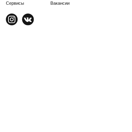
Сервисы
Вакансии