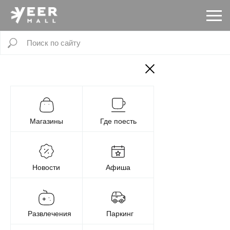
Магазины
Где поесть
Новости
Афиша
Развлечения
Паркинг