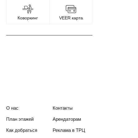
Коворкинг
VEER карта
О нас
Контакты
План этажей
Арендаторам
Как добраться
Реклама в ТРЦ