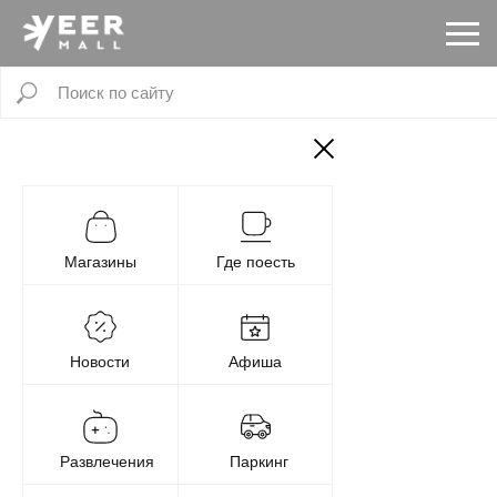
Магазины
Где поесть
Новости
Афиша
Развлечения
Паркинг