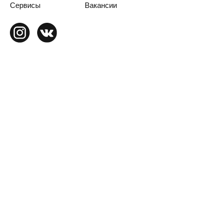
Сервисы
Вакансии