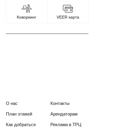
Коворкинг
VEER карта
О нас
Контакты
План этажей
Арендаторам
Как добраться
Реклама в ТРЦ