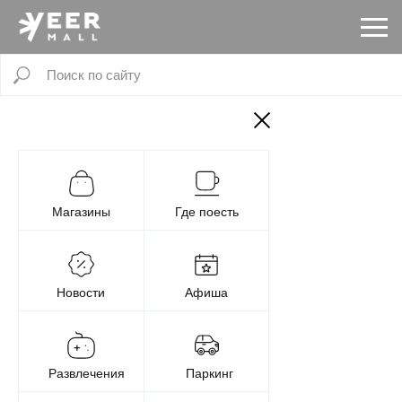
Магазины
Где поесть
Новости
Афиша
Развлечения
Паркинг