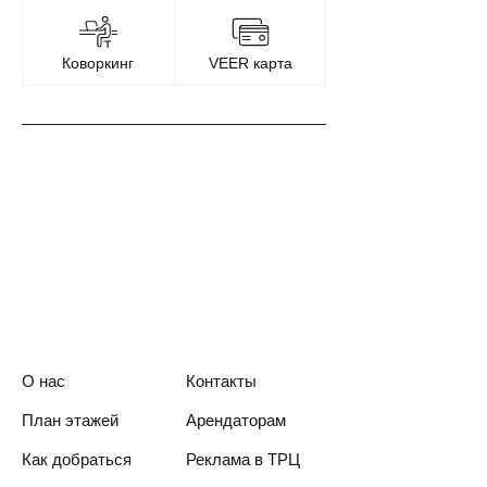
Коворкинг
VEER карта
О нас
Контакты
План этажей
Арендаторам
Как добраться
Реклама в ТРЦ