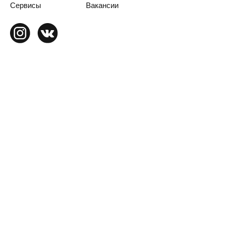
Сервисы
Вакансии