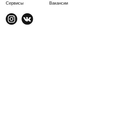
Сервисы
Вакансии