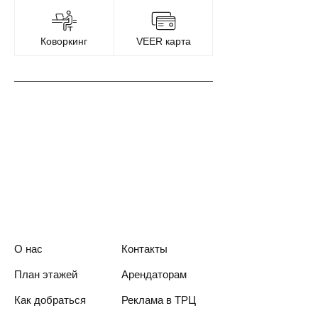
Коворкинг
VEER карта
О нас
Контакты
План этажей
Арендаторам
Как добраться
Реклама в ТРЦ