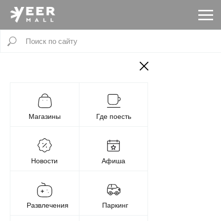
Магазины
Где поесть
Новости
Афиша
Развлечения
Паркинг