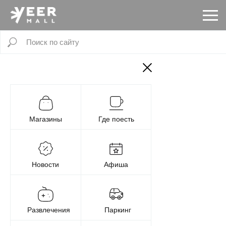
Магазины
Где поесть
Новости
Афиша
Развлечения
Паркинг