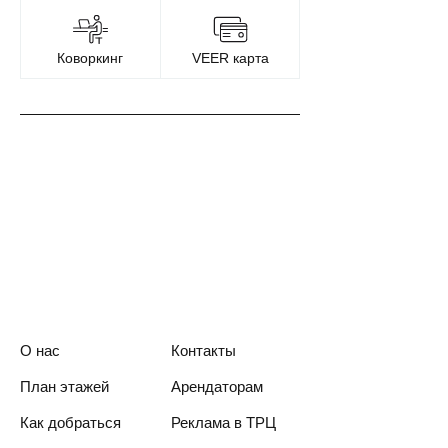
Коворкинг
VEER карта
О нас
Контакты
План этажей
Арендаторам
Как добраться
Реклама в ТРЦ