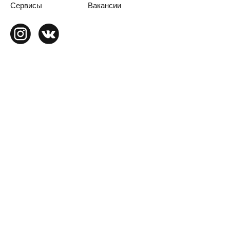
Сервисы
Вакансии