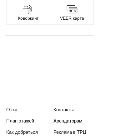
Коворкинг
VEER карта
О нас
Контакты
План этажей
Арендаторам
Как добраться
Реклама в ТРЦ