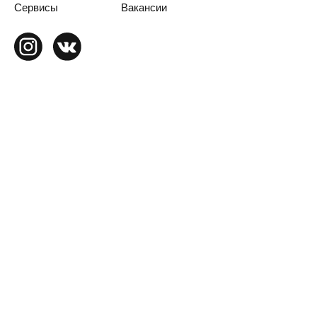
Сервисы
Вакансии