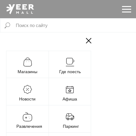
Магазины
Где поесть
Новости
Афиша
Развлечения
Паркинг