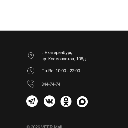
г. Екатеринбург,
пр. Космонавтов, 108д
Пн-Вс: 10:00 - 22:00
344-74-74
© 2026 VEER Mall.