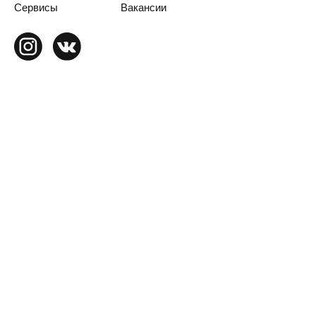
Сервисы
Вакансии