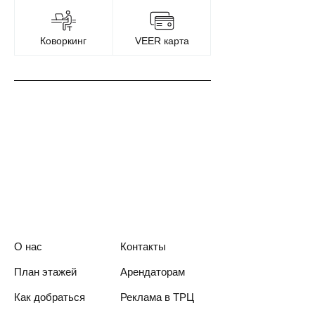
Коворкинг
VEER карта
О нас
Контакты
План этажей
Арендаторам
Как добраться
Реклама в ТРЦ