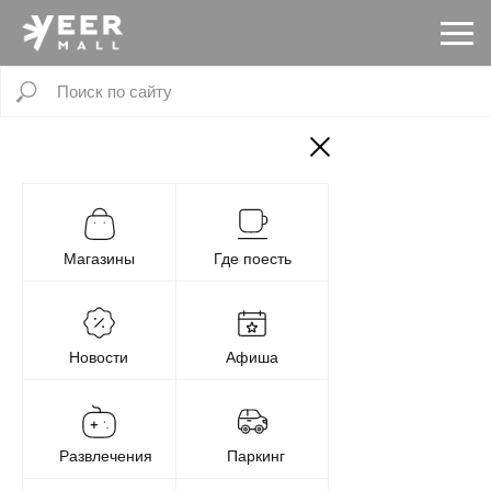
Магазины
Где поесть
Новости
Афиша
Развлечения
Паркинг