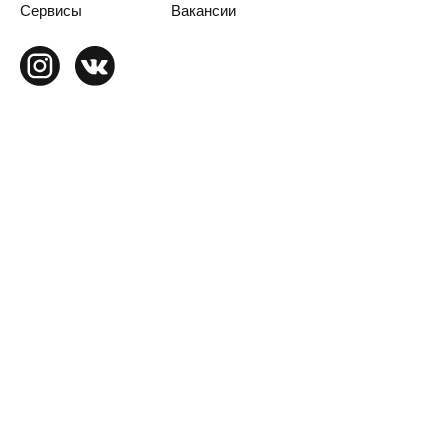
Сервисы
Вакансии