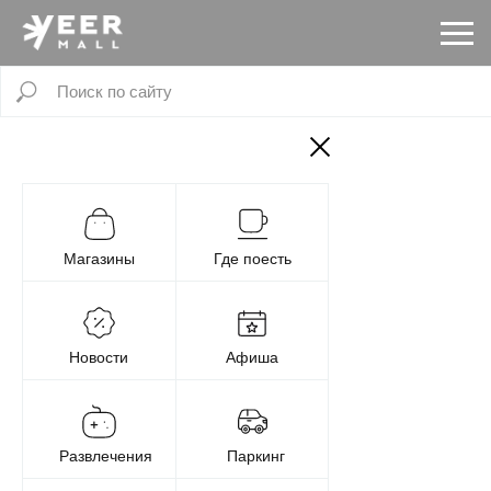
Магазины
Где поесть
Новости
Афиша
Развлечения
Паркинг