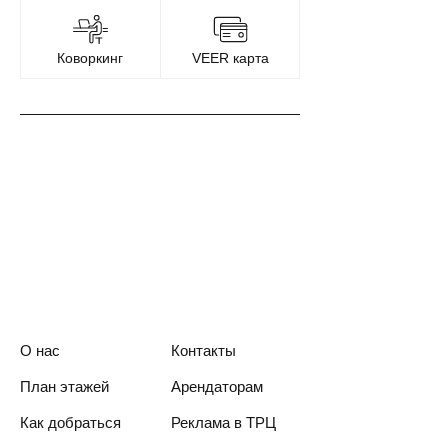
Коворкинг
VEER карта
О нас
Контакты
План этажей
Арендаторам
Как добраться
Реклама в ТРЦ