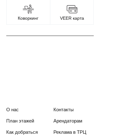
Коворкинг
VEER карта
О нас
Контакты
План этажей
Арендаторам
Как добраться
Реклама в ТРЦ