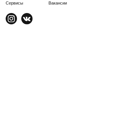
Сервисы
Вакансии