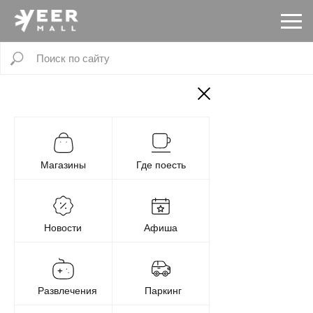
Магазины
Где поесть
Новости
Афиша
Развлечения
Паркинг