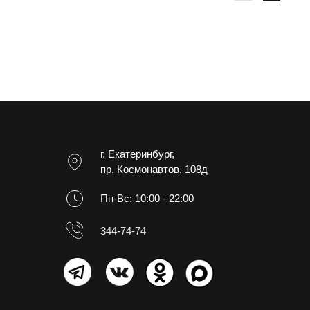
г. Екатеринбург,
пр. Космонавтов, 108д
Пн-Вс: 10:00 - 22:00
344-74-74