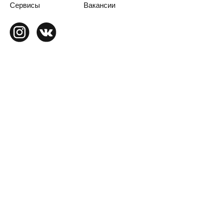
Сервисы
Вакансии