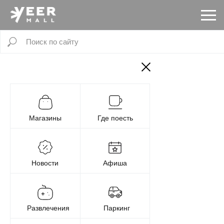
Магазины
Где поесть
Новости
Афиша
Развлечения
Паркинг