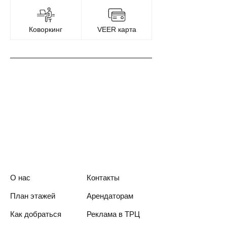
Коворкинг
VEER карта
О нас
Контакты
План этажей
Арендаторам
Как добраться
Реклама в ТРЦ