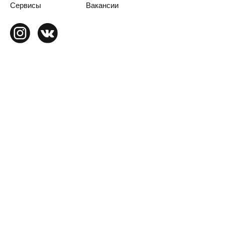
Сервисы
Вакансии