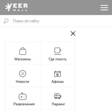
Магазины
Где поесть
Новости
Афиша
Развлечения
Паркинг