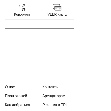
Коворкинг
VEER карта
О нас
Контакты
План этажей
Арендаторам
Как добраться
Реклама в ТРЦ