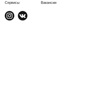
Сервисы
Вакансии