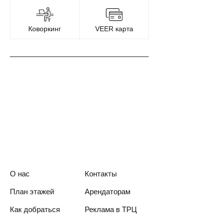
Коворкинг
VEER карта
О нас
Контакты
План этажей
Арендаторам
Как добраться
Реклама в ТРЦ