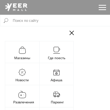
Магазины
Где поесть
Новости
Афиша
Развлечения
Паркинг