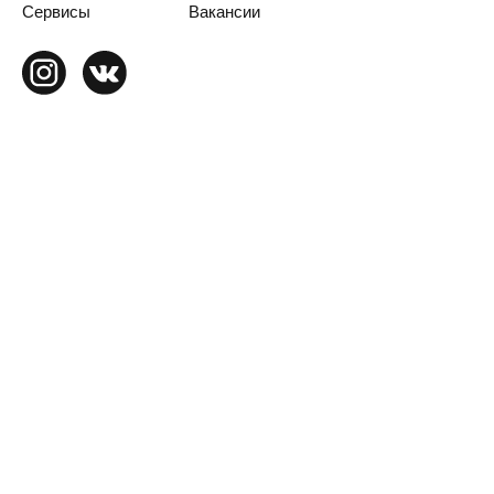
Сервисы
Вакансии