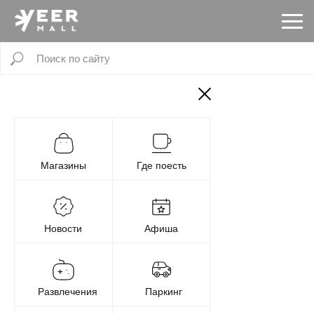
Магазины
Где поесть
Новости
Афиша
Развлечения
Паркинг