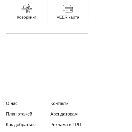
Коворкинг
VEER карта
О нас
Контакты
План этажей
Арендаторам
Как добраться
Реклама в ТРЦ