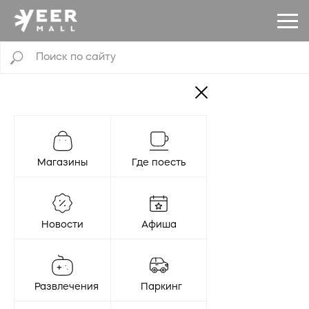
Магазины
Где поесть
Новости
Афиша
Развлечения
Паркинг