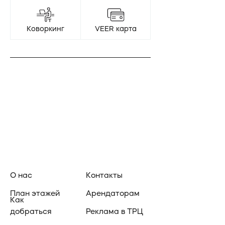
Коворкинг
VEER карта
О нас
Контакты
План этажей
Арендаторам
Как
добраться
Реклама в ТРЦ