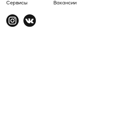
Сервисы
Вакансии