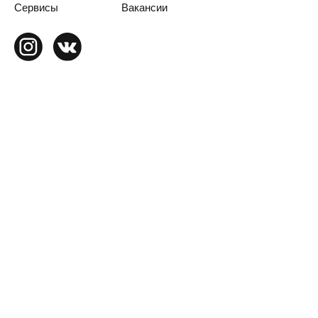
Сервисы
Вакансии