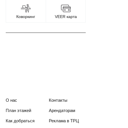
Коворкинг
VEER карта
О нас
Контакты
План этажей
Арендаторам
Как добраться
Реклама в ТРЦ