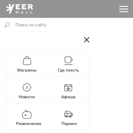
Магазины
Где поесть
Новости
Афиша
Развлечения
Паркинг