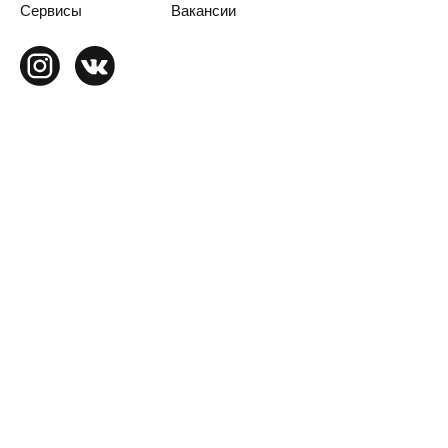
Сервисы
Вакансии