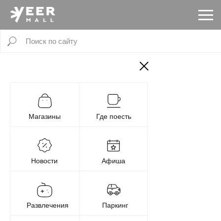
Магазины
Где поесть
Новости
Афиша
Развлечения
Паркинг