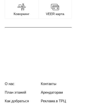
Коворкинг
VEER карта
О нас
Контакты
План этажей
Арендаторам
Как добраться
Реклама в ТРЦ