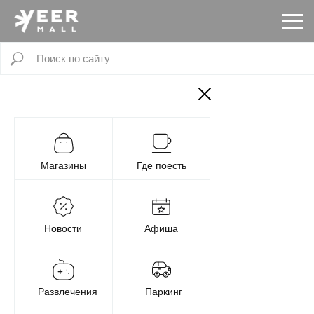
Магазины
Где поесть
Новости
Афиша
Развлечения
Паркинг