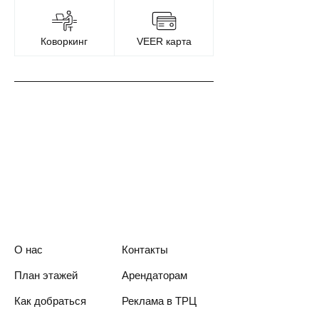
Коворкинг
VEER карта
О нас
Контакты
План этажей
Арендаторам
Как добраться
Реклама в ТРЦ