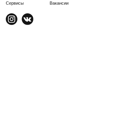
Сервисы
Вакансии