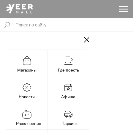
Магазины
Где поесть
Новости
Афиша
Развлечения
Паркинг