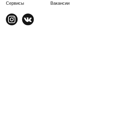
Сервисы
Вакансии