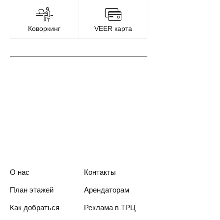
Коворкинг
VEER карта
О нас
Контакты
План этажей
Арендаторам
Как добраться
Реклама в ТРЦ