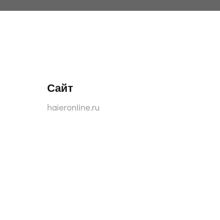
Сайт
haieronline.ru