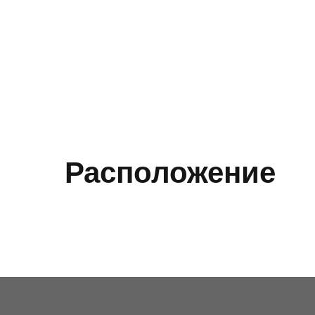
Расположение