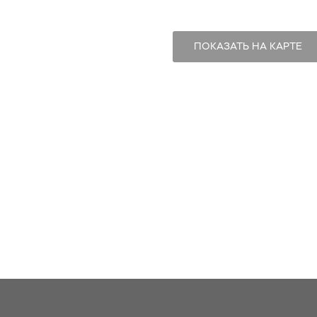
ПОКАЗАТЬ НА КАРТЕ