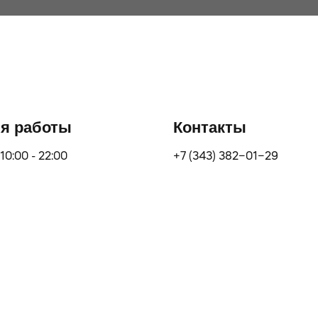
я работы
Контакты
10:00 - 22:00
+7 (343) 382‒01‒29