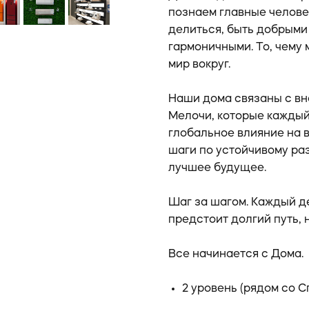
познаем главные челове
делиться, быть добрыми
гармоничными. То, чему 
мир вокруг.
Наши дома связаны с в
Мелочи, которые каждый
глобальное влияние на 
шаги по устойчивому ра
лучшее будущее.
Шаг за шагом. Каждый д
предстоит долгий путь, н
Все начинается с Дома.
2 уровень (рядом со 