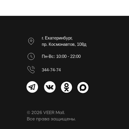
г. Екатеринбург,
пр. Космонавтов, 108д
Пн-Вс: 10:00 - 22:00
344-74-74
© 2026 VEER Mall.
Все права защищены.