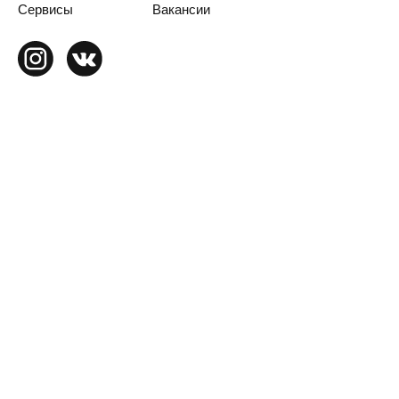
Сервисы
Вакансии