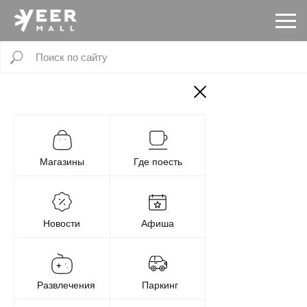
Магазины
Где поесть
Новости
Афиша
Развлечения
Паркинг