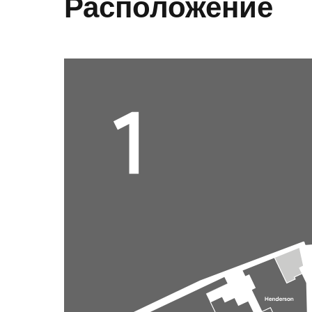
Расположение