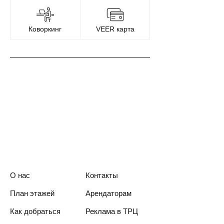
Коворкинг
VEER карта
О нас
Контакты
План этажей
Арендаторам
Как добраться
Реклама в ТРЦ