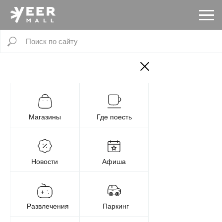
Магазины
Где поесть
Новости
Афиша
Развлечения
Паркинг