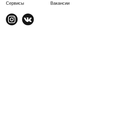
Сервисы
Вакансии