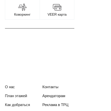
Коворкинг
VEER карта
О нас
Контакты
План этажей
Арендаторам
Как добраться
Реклама в ТРЦ