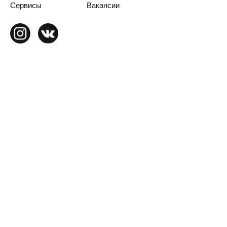
Сервисы
Вакансии