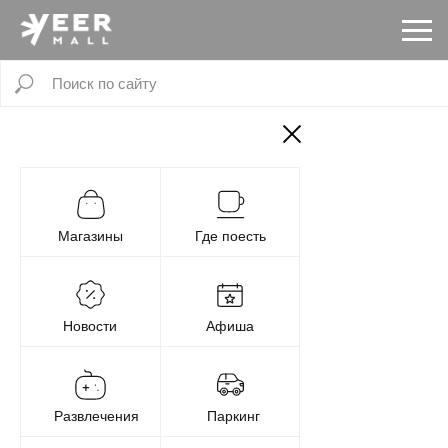
Магазины
Где поесть
Новости
Афиша
Развлечения
Паркинг